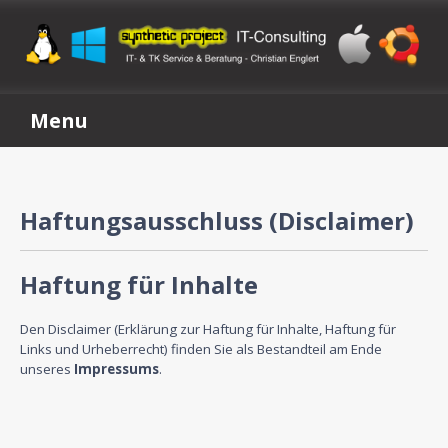
Menu
Haftungsausschluss (Disclaimer)
Haftung für Inhalte
Den Disclaimer (Erklärung zur Haftung für Inhalte, Haftung für
Links und Urheberrecht) finden Sie als Bestandteil am Ende
unseres
Impressums
.