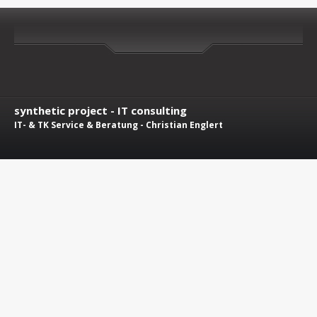
synthetic project - IT consulting
IT- & TK Service & Beratung - Christian Englert